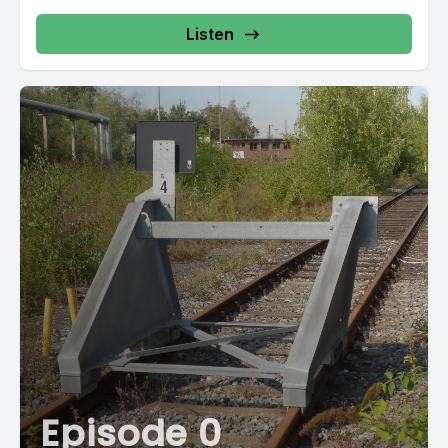
Listen
Episode 0