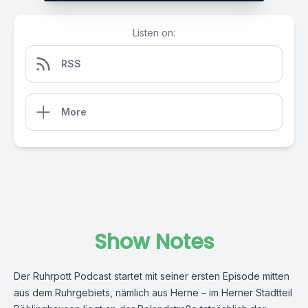
Listen on:
RSS
More
Show Notes
Der Ruhrpott Podcast startet mit seiner ersten Episode mitten
aus dem Ruhrgebiets, nämlich aus Herne – im Herner Stadtteil