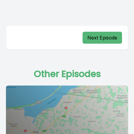
Next Episode
Other Episodes